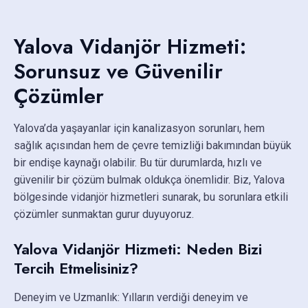
Yalova Vidanjör Hizmeti:
Sorunsuz ve Güvenilir
Çözümler
Yalova’da yaşayanlar için kanalizasyon sorunları, hem
sağlık açısından hem de çevre temizliği bakımından büyük
bir endişe kaynağı olabilir. Bu tür durumlarda, hızlı ve
güvenilir bir çözüm bulmak oldukça önemlidir. Biz, Yalova
bölgesinde vidanjör hizmetleri sunarak, bu sorunlara etkili
çözümler sunmaktan gurur duyuyoruz.
Yalova Vidanjör Hizmeti: Neden Bizi
Tercih Etmelisiniz?
Deneyim ve Uzmanlık: Yılların verdiği deneyim ve