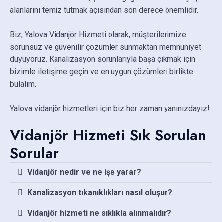
alanlarını temiz tutmak açısından son derece önemlidir.
Biz, Yalova Vidanjör Hizmeti olarak, müşterilerimize
sorunsuz ve güvenilir çözümler sunmaktan memnuniyet
duyuyoruz. Kanalizasyon sorunlarıyla başa çıkmak için
bizimle iletişime geçin ve en uygun çözümleri birlikte
bulalım.
Yalova vidanjör hizmetleri için biz her zaman yanınızdayız!
Vidanjör Hizmeti Sık Sorulan
Sorular
Vidanjör nedir ve ne işe yarar?
Kanalizasyon tıkanıklıkları nasıl oluşur?
Vidanjör hizmeti ne sıklıkla alınmalıdır?