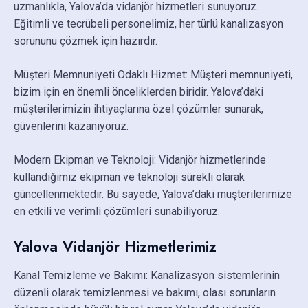
uzmanlıkla, Yalova’da vidanjör hizmetleri sunuyoruz.
Eğitimli ve tecrübeli personelimiz, her türlü kanalizasyon
sorununu çözmek için hazırdır.
Müşteri Memnuniyeti Odaklı Hizmet: Müşteri memnuniyeti,
bizim için en önemli önceliklerden biridir. Yalova’daki
müşterilerimizin ihtiyaçlarına özel çözümler sunarak,
güvenlerini kazanıyoruz.
Modern Ekipman ve Teknoloji: Vidanjör hizmetlerinde
kullandığımız ekipman ve teknoloji sürekli olarak
güncellenmektedir. Bu sayede, Yalova’daki müşterilerimize
en etkili ve verimli çözümleri sunabiliyoruz.
Yalova Vidanjör Hizmetlerimiz
Kanal Temizleme ve Bakımı: Kanalizasyon sistemlerinin
düzenli olarak temizlenmesi ve bakımı, olası sorunların